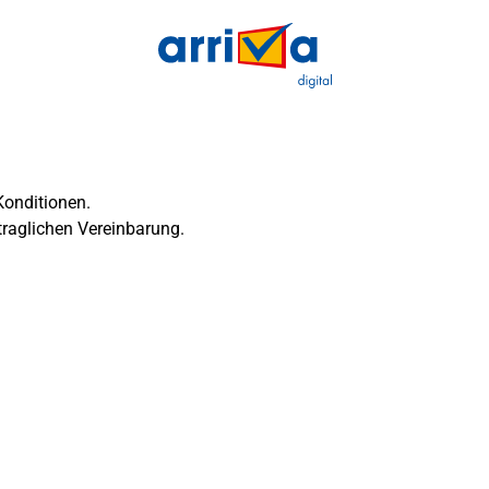
Konditionen.
traglichen Vereinbarung.