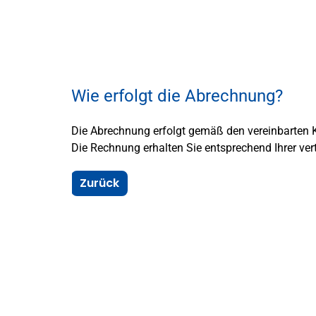
Wie erfolgt die Abrechnung?
Die Abrechnung erfolgt gemäß den vereinbarten 
Die Rechnung erhalten Sie entsprechend Ihrer ver
Zurück