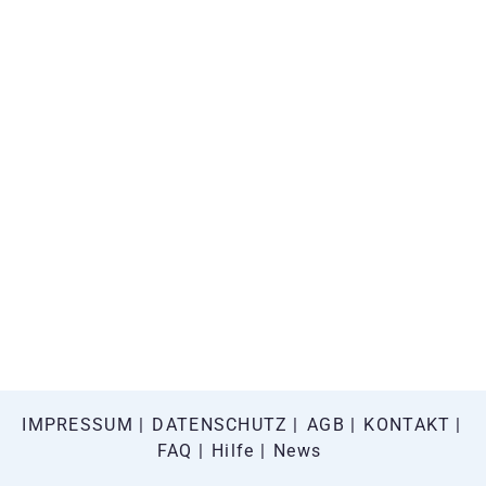
IMPRESSUM
DATENSCHUTZ
AGB
KONTAKT
FAQ
Hilfe
News