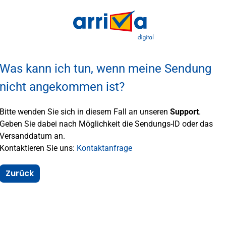
Was kann ich tun, wenn meine Sendung
nicht angekommen ist?
Bitte wenden Sie sich in diesem Fall an unseren
Support
.
Geben Sie dabei nach Möglichkeit die Sendungs-ID oder das
Versanddatum an.
Kontaktieren Sie uns:
Kontaktanfrage
Zurück