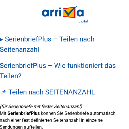
▸ SerienbriefPlus – Teilen nach
Seitenanzahl
SerienbriefPlus – Wie funktioniert das
Teilen?
📌 Teilen nach SEITENANZAHL
(für Serienbriefe mit fester Seitenanzahl)
Mit
SerienbriefPlus
können Sie Serienbriefe automatisch
nach einer fest definierten Seitenanzahl in einzelne
Sendungen aufteilen.