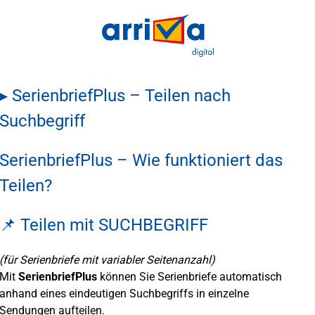
▸ SerienbriefPlus – Teilen nach
Suchbegriff
SerienbriefPlus – Wie funktioniert das
Teilen?
📌 Teilen mit SUCHBEGRIFF
(für Serienbriefe mit variabler Seitenanzahl)
Mit
SerienbriefPlus
können Sie Serienbriefe automatisch
anhand eines eindeutigen Suchbegriffs in einzelne
Sendungen aufteilen.