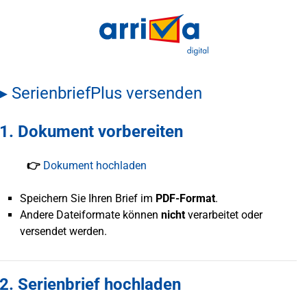
▸ SerienbriefPlus versenden
1. Dokument vorbereiten
👉
Dokument hochladen
Speichern Sie Ihren Brief im
PDF-Format
.
Andere Dateiformate können
nicht
verarbeitet oder
versendet werden.
2. Serienbrief hochladen