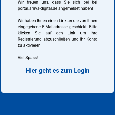
Wir freuen uns, dass Sie sich bei bei
portal.arriva-digital.de angemeldet haben!
Wir haben Ihnen einen Link an die von Ihnen
eingegebene E-Mailadresse geschickt. Bitte
klicken Sie auf den Link um Ihre
Registrierung abzuschließen und Ihr Konto
zu aktivieren.
Viel Spass!
Hier geht es zum Login