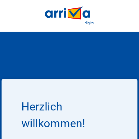
Herzlich
willkommen!