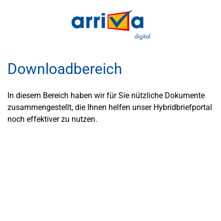
Downloadbereich
In diesem Bereich haben wir für Sie nützliche Dokumente
zusammengestellt, die Ihnen helfen unser Hybridbriefportal
noch effektiver zu nutzen.