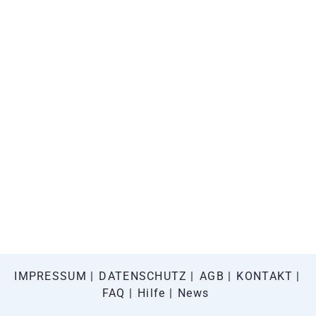
IMPRESSUM
DATENSCHUTZ
AGB
KONTAKT
FAQ
Hilfe
News